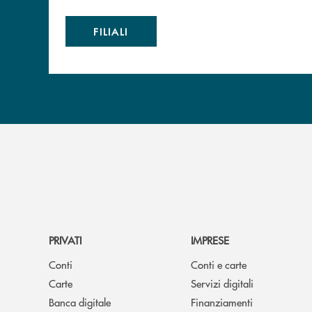
FILIALI
PRIVATI
IMPRESE
Conti
Conti e carte
Carte
Servizi digitali
Banca digitale
Finanziamenti