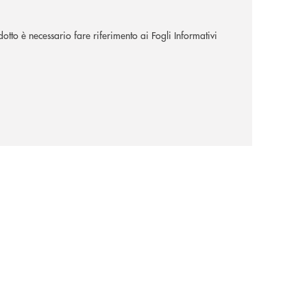
dotto è necessario fare riferimento ai Fogli Informativi