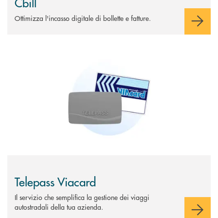
Cbill
Ottimizza l'incasso digitale di bollette e fatture.
Scopri di più Telepass Viacard
Telepass Viacard
Il servizio che semplifica la gestione dei viaggi
autostradali della tua azienda.