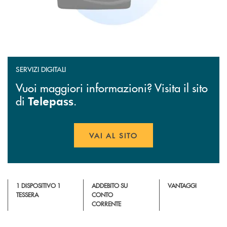
SERVIZI DIGITALI
Vuoi maggiori informazioni? Visita il sito
di
.
Telepass
VAI AL SITO
APRE UNA NUOVA FINESTR
1 DISPOSITIVO 1
ADDEBITO SU
VANTAGGI
TESSERA
CONTO
CORRENTE