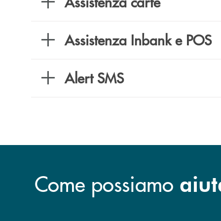
Assistenza carte
Assistenza Inbank e POS
Alert SMS
Come possiamo
aiut