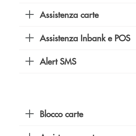
Assistenza carte
Assistenza Inbank e POS
Alert SMS
Blocco carte