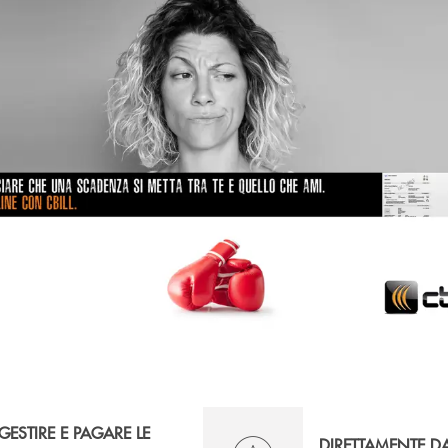
GESTIRE E PAGARE LE
DIRETTAMENTE D