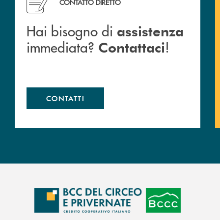
CONTATTO DIRETTO
Hai bisogno di
assistenza
immediata?
!
Contattaci
CONTATTI