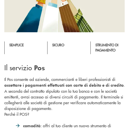
SEMPLICE
SICURO
STRUMENTO DI
PAGAMENTO
Il servizio
Pos
Il Pos consente ad aziende, commercianti e liberi professionisti di
.
accettare i pagamenti effettuati con carte di debito e di credito
A seconda del contratto stipulato con la tua banca e con le società
emittenti, avrai accesso ai diversi circuiti di pagamento. Il terminale si
collegherà alle società di gestione per verificare automaticamente la
disposizione di pagamento.
Perché il POS?
: offri al tuo cliente un nuovo strumento di
comodità