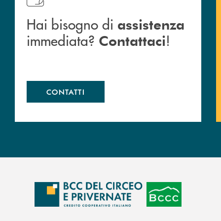
Hai bisogno di
assistenza
immediata?
!
Contattaci
CONTATTI