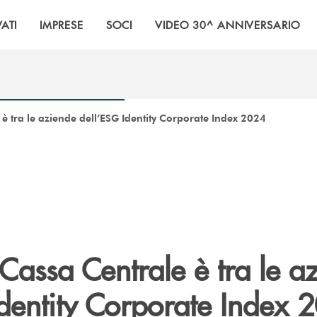
VATI
IMPRESE
SOCI
VIDEO 30^ ANNIVERSARIO
è tra le aziende dell’ESG Identity Corporate Index 2024
Cassa Centrale è tra le a
Identity Corporate Index 