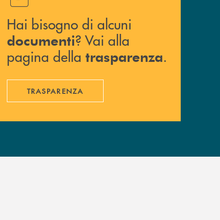
Hai bisogno di alcuni
? Vai alla
documenti
pagina della
.
trasparenza
TRASPARENZA