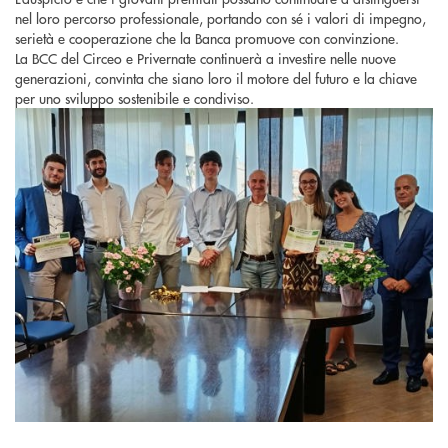
nel loro percorso professionale, portando con sé i valori di impegno,
serietà e cooperazione che la Banca promuove con convinzione.
La BCC del Circeo e Privernate continuerà a investire nelle nuove
generazioni, convinta che siano loro il motore del futuro e la chiave
per uno sviluppo sostenibile e condiviso.