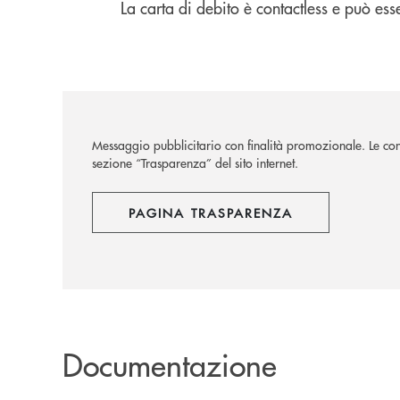
La carta di debito è contactless e può es
Messaggio pubblicitario con finalità promozionale. Le condi
sezione “Trasparenza” del sito internet.
PAGINA TRASPARENZA
Documentazione