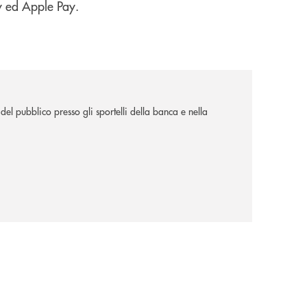
ay ed Apple Pay.
el pubblico presso gli sportelli della banca e nella