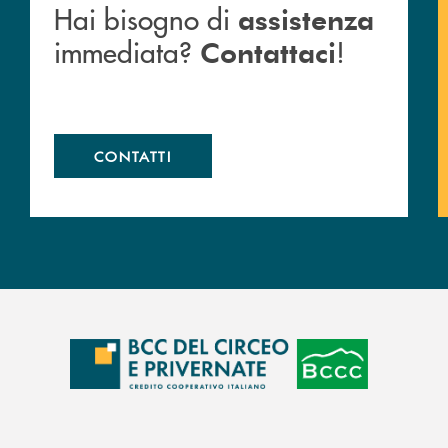
Hai bisogno di
assistenza
immediata?
!
Contattaci
CONTATTI