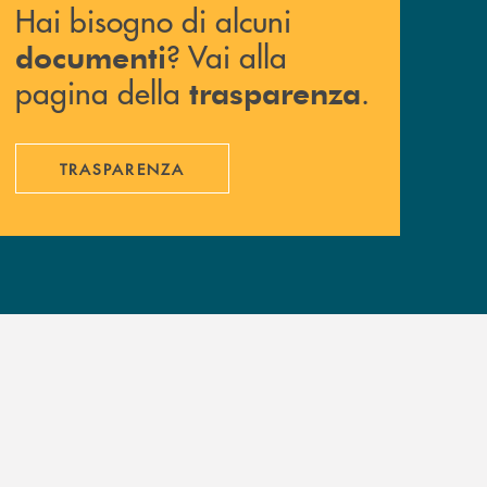
Hai bisogno di alcuni
? Vai alla
documenti
pagina della
.
trasparenza
TRASPARENZA